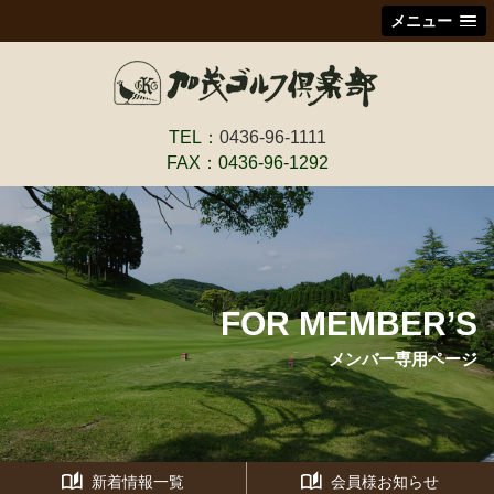
メニュー
TEL：
0436-96-1111
FAX：0436-96-1292
FOR MEMBER’S
メンバー専用ページ
新着情報一覧
会員様お知らせ