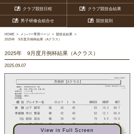
クラブ競技日程
クラブ競技会結果
男子研修会組合せ
競技規則
HOME
メンバー専用ページ
競技会結果
2025年 9月度月例杯結果（Aクラス）
2025年 9月度月例杯結果（Aクラス）
2025.09.07
View in Full Screen