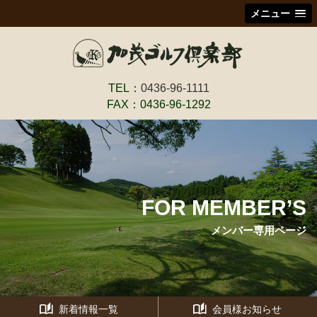
メニュー
TEL：
0436-96-1111
FAX：0436-96-1292
FOR MEMBER’S
メンバー専用ページ
新着情報一覧
会員様お知らせ